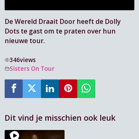
De Wereld Draait Door heeft de Dolly
Dots te gast om te praten over hun
nieuwe tour.
346
views
Sisters On Tour
Dit vind je misschien ook leuk