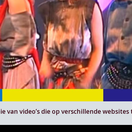
ie van video’s die op verschillende websites t