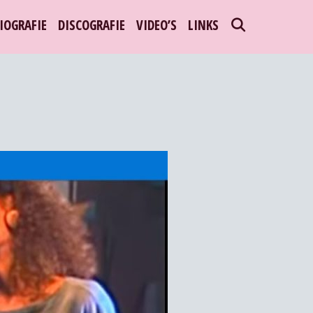
SEARCH
IOGRAFIE
DISCOGRAFIE
VIDEO’S
LINKS