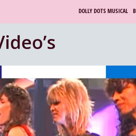
DOLLY DOTS MUSICAL
B
Video’s