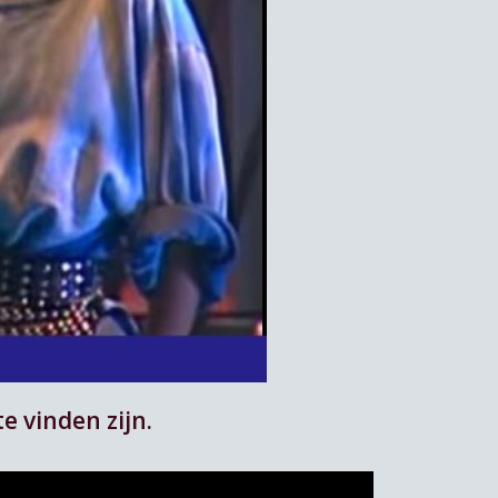
e vinden zijn.