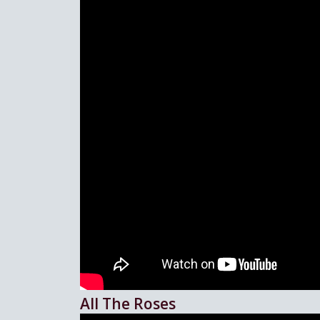
All The Roses