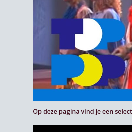
Op deze pagina vind je een select